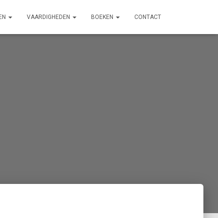
EN
VAARDIGHEDEN
BOEKEN
CONTACT