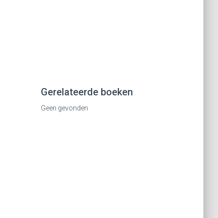
Gerelateerde boeken
Geen gevonden