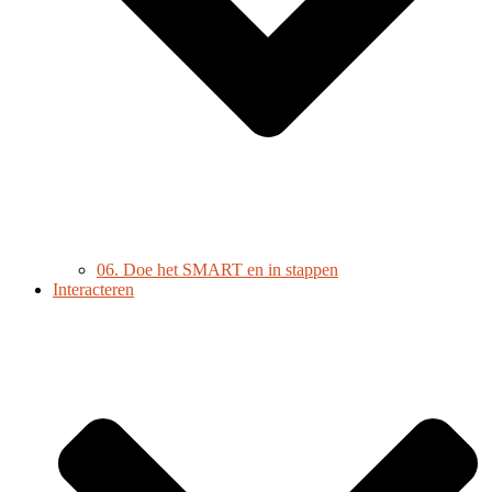
06. Doe het SMART en in stappen
Interacteren