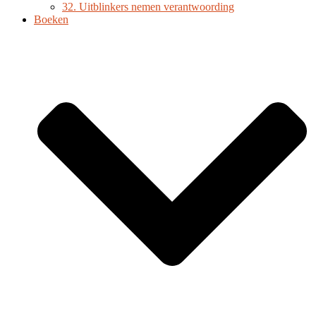
32. Uitblinkers nemen verantwoording
Boeken