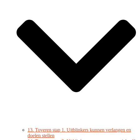
13. Toveren stap 1. Uitblinkers kunnen verlangen en
doelen stellen