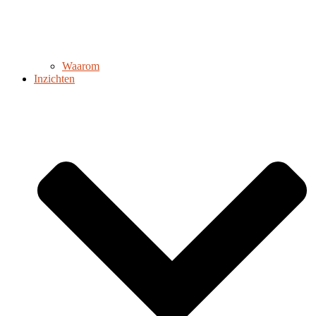
Waarom
Inzichten