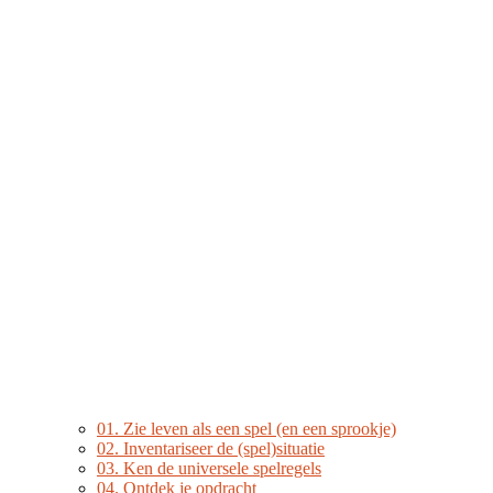
01. Zie leven als een spel (en een sprookje)
02. Inventariseer de (spel)situatie
03. Ken de universele spelregels
04. Ontdek je opdracht