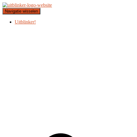
Navigatie wisselen
Uitblinker!