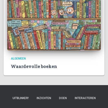
ALGEMEEN
Waardevolle boeken
UITBLINKER!
INZICHTEN
DOEN
INTERACTEREN