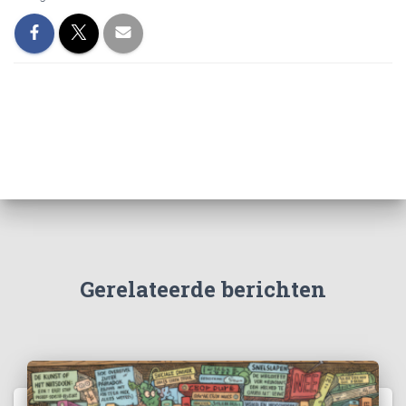
Gerelateerde berichten