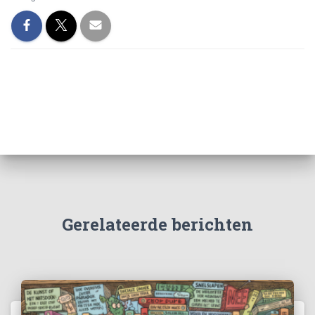
Gerelateerde berichten