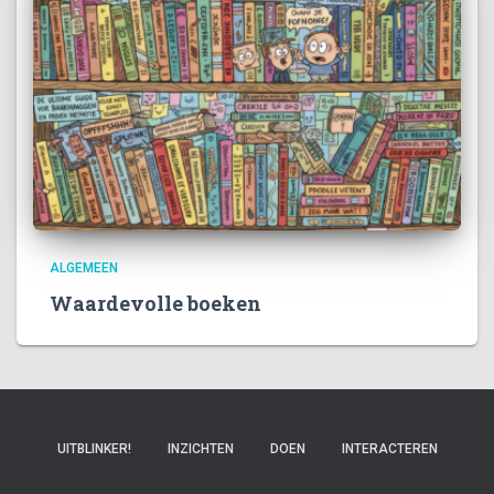
ALGEMEEN
Waardevolle boeken
UITBLINKER!
INZICHTEN
DOEN
INTERACTEREN