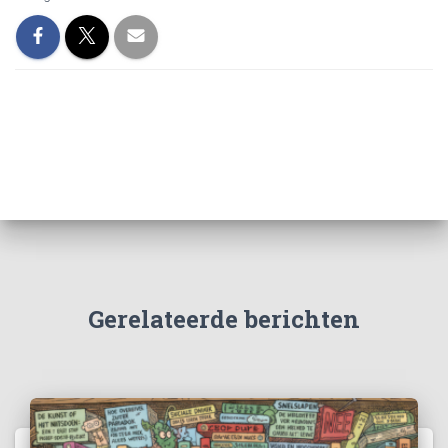
Gerelateerde berichten