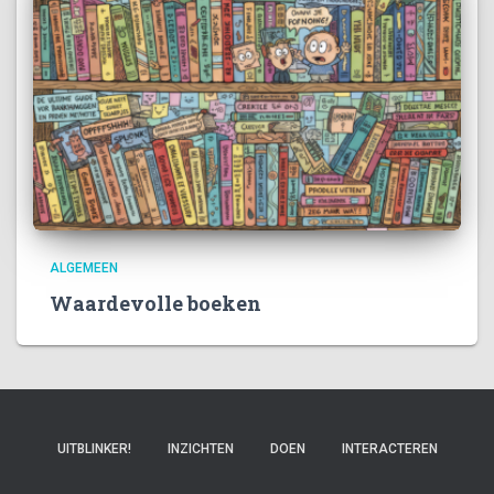
ALGEMEEN
Waardevolle boeken
UITBLINKER!
INZICHTEN
DOEN
INTERACTEREN