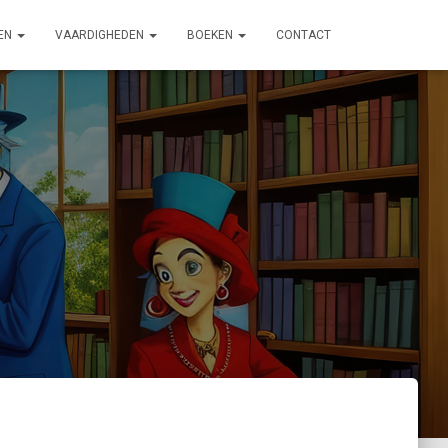
EN
VAARDIGHEDEN
BOEKEN
CONTACT