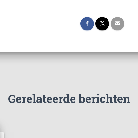
Gerelateerde berichten