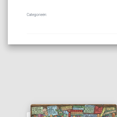
Categorieën: