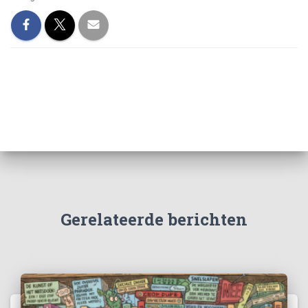
Gerelateerde berichten