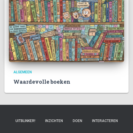
ALGEMEEN
Waardevolle boeken
UITBLINKER!
INZICHTEN
DOEN
INTERACTEREN