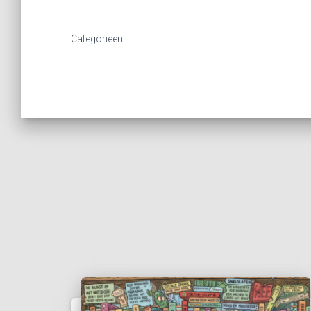
Categorieën: