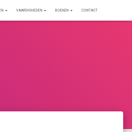
EN
VAARDIGHEDEN
BOEKEN
CONTACT