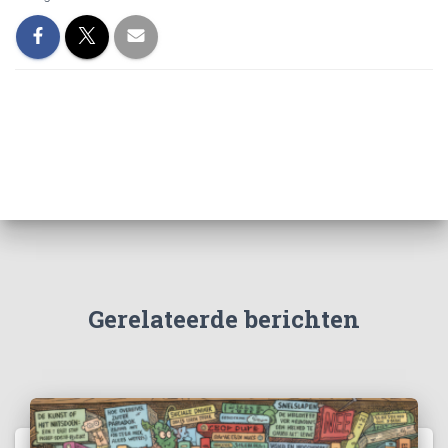
Gerelateerde berichten