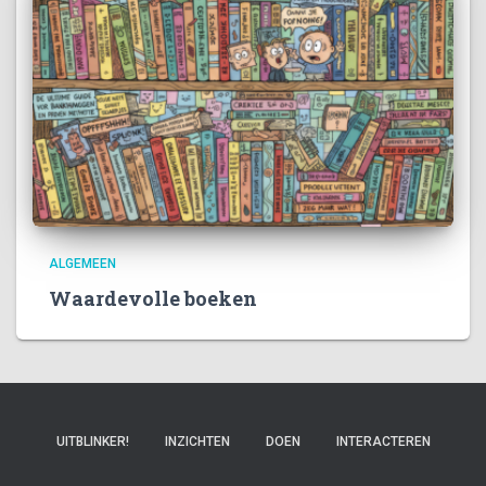
ALGEMEEN
Waardevolle boeken
UITBLINKER!
INZICHTEN
DOEN
INTERACTEREN