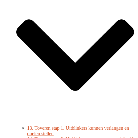
13. Toveren stap 1. Uitblinkers kunnen verlangen en
doelen stellen