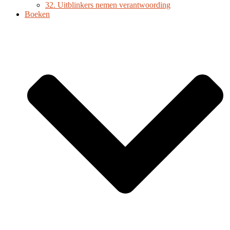
32. Uitblinkers nemen verantwoording
Boeken