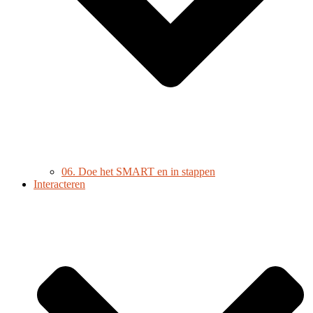
06. Doe het SMART en in stappen
Interacteren