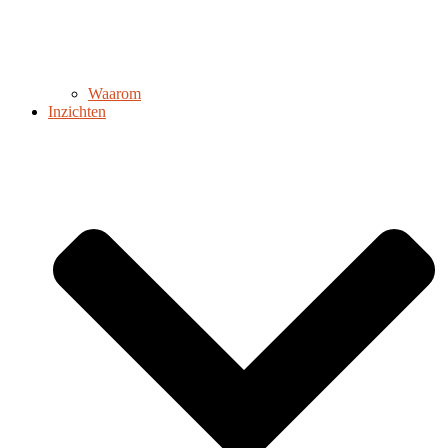
Waarom
Inzichten