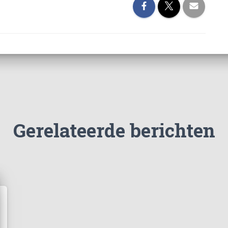
Gerelateerde berichten