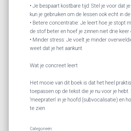
• Je bespaart kostbare tijd: Stel je voor dat je
kun je gebruiken om de lessen ook echt in de 
• Betere concentratie: Je leert hoe je stopt 
de stof beter en hoef je zinnen niet drie keer
• Minder stress: Je voelt je minder overweldi
weet dat je het aankunt.
Wat je concreet leert
Het mooie van dit boek is dat het heel praktisc
toepassen op de tekst die je nu voor je hebt.
‘meepraten’ in je hoofd (subvocalisatie) en h
te zien
Categorieën: