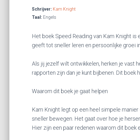
Schrijver:
Kam Knight
Taal:
Engels
Het boek Speed Reading van Kam Knight is ee
geeft tot sneller leren en persoonlijke groei 
Als jij jezelf wilt ontwikkelen, herken je vast
rapporten zijn dan je kunt bijbenen. Dit boek 
Waarom dit boek je gaat helpen
Kam Knight legt op een heel simpele manier ui
sneller bewegen. Het gaat over hoe je herse
Hier zijn een paar redenen waarom dit boek e