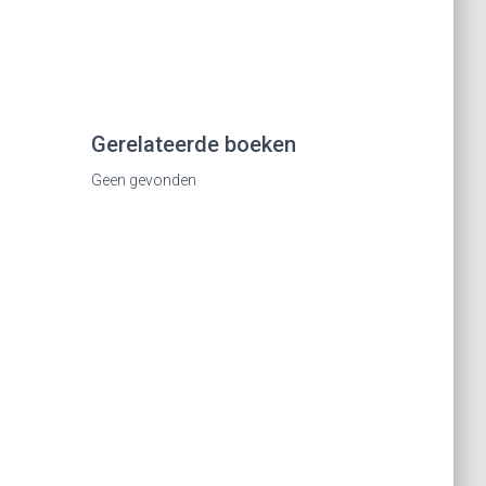
Gerelateerde boeken
Geen gevonden