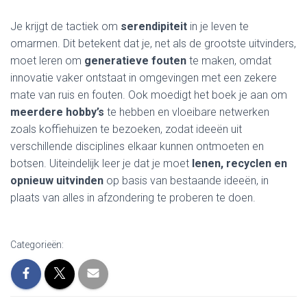
Je krijgt de tactiek om
serendipiteit
in je leven te
omarmen. Dit betekent dat je, net als de grootste uitvinders,
moet leren om
generatieve fouten
te maken, omdat
innovatie vaker ontstaat in omgevingen met een zekere
mate van ruis en fouten. Ook moedigt het boek je aan om
meerdere hobby’s
te hebben en vloeibare netwerken
zoals koffiehuizen te bezoeken, zodat ideeën uit
verschillende disciplines elkaar kunnen ontmoeten en
botsen. Uiteindelijk leer je dat je moet
lenen, recyclen en
opnieuw uitvinden
op basis van bestaande ideeën, in
plaats van alles in afzondering te proberen te doen.
Categorieën: