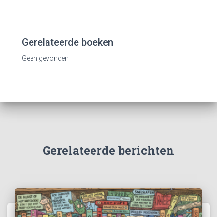
Gerelateerde boeken
Geen gevonden
Gerelateerde berichten