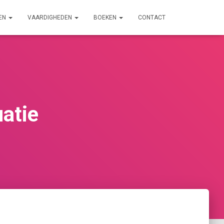
EN
VAARDIGHEDEN
BOEKEN
CONTACT
uatie