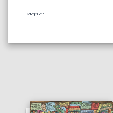
Categorieën: