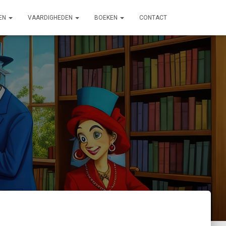
EN
VAARDIGHEDEN
BOEKEN
CONTACT