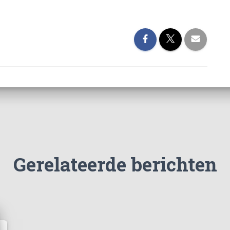
Gerelateerde berichten