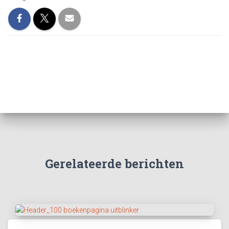
Gerelateerde berichten