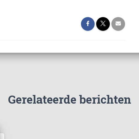
Gerelateerde berichten