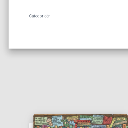
Categorieën: