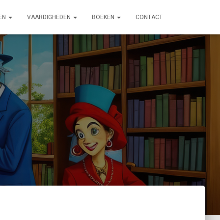
EN
VAARDIGHEDEN
BOEKEN
CONTACT