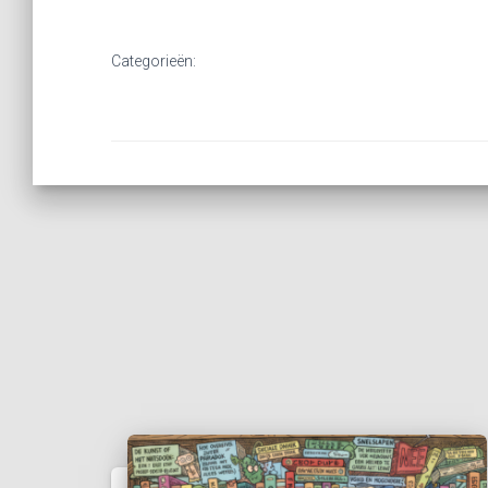
Categorieën: