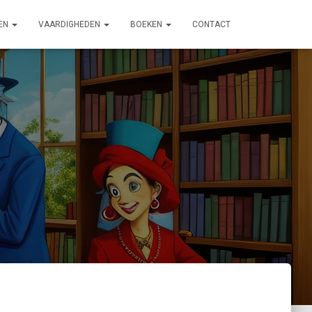
EN
VAARDIGHEDEN
BOEKEN
CONTACT