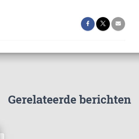
Gerelateerde berichten