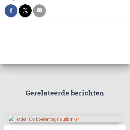
Gerelateerde berichten