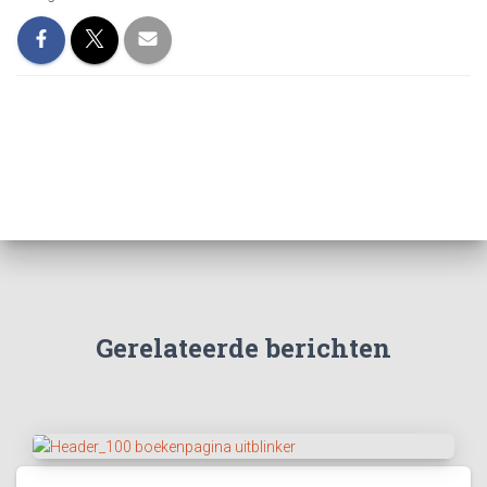
Gerelateerde berichten