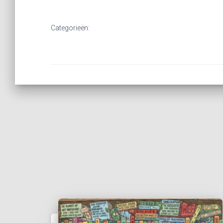
Categorieën: