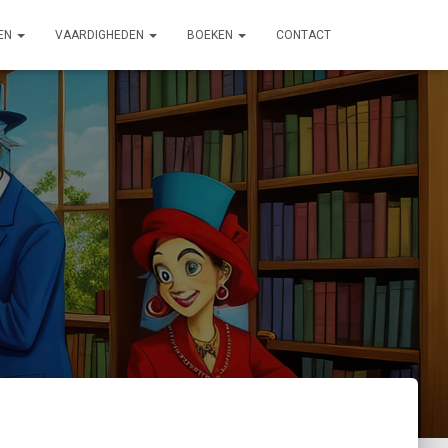
EN
VAARDIGHEDEN
BOEKEN
CONTACT