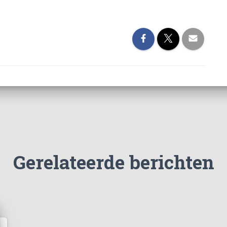
Gerelateerde berichten