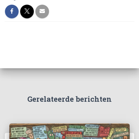
Gerelateerde berichten