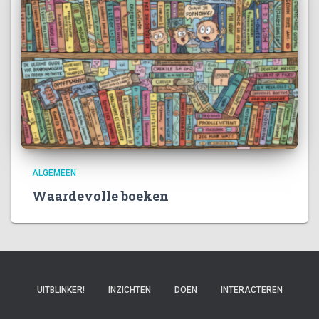
ALGEMEEN
Waardevolle boeken
UITBLINKER!
INZICHTEN
DOEN
INTERACTEREN