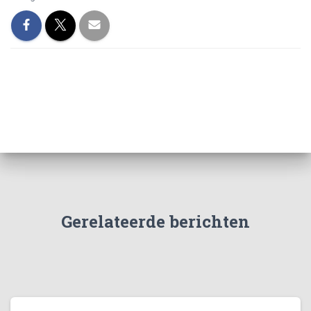
Gerelateerde berichten