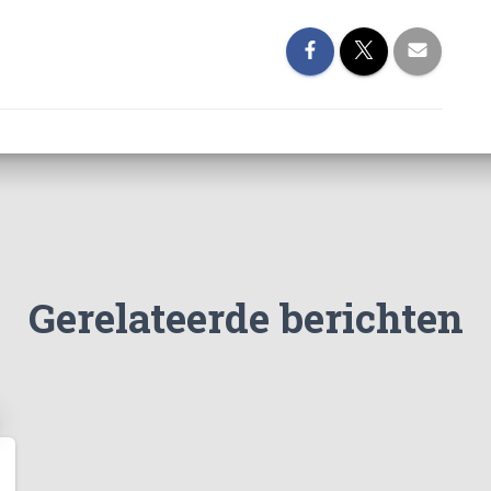
Gerelateerde berichten