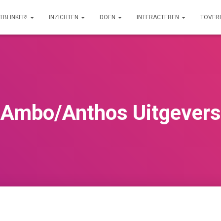
ITBLINKER!
INZICHTEN
DOEN
INTERACTEREN
TOVER
Ambo/Anthos Uitgevers