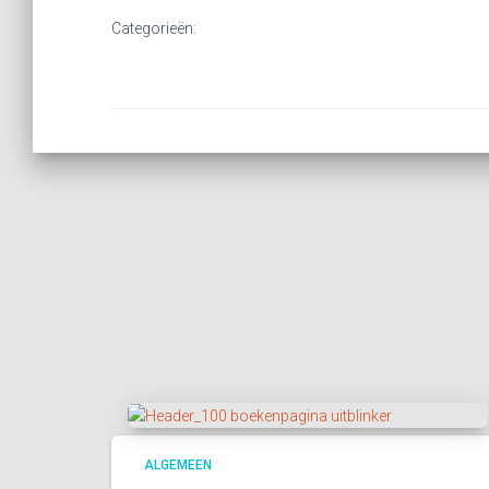
Categorieën:
ALGEMEEN