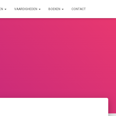
EN
VAARDIGHEDEN
BOEKEN
CONTACT