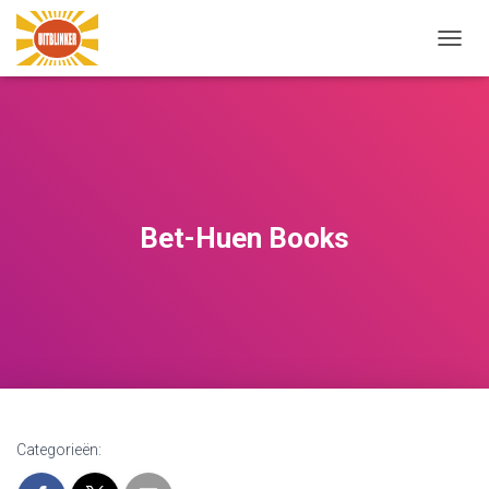
N
A
V
I
G
A
T
I
E
Bet-Huen Books
W
I
S
S
E
L
E
N
Categorieën: