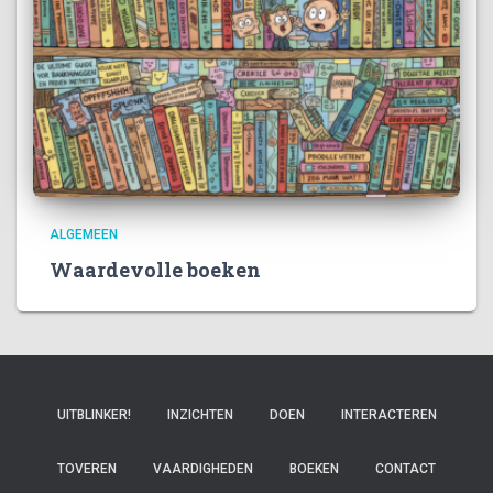
ALGEMEEN
Waardevolle boeken
UITBLINKER!
INZICHTEN
DOEN
INTERACTEREN
TOVEREN
VAARDIGHEDEN
BOEKEN
CONTACT