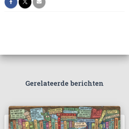
Gerelateerde berichten