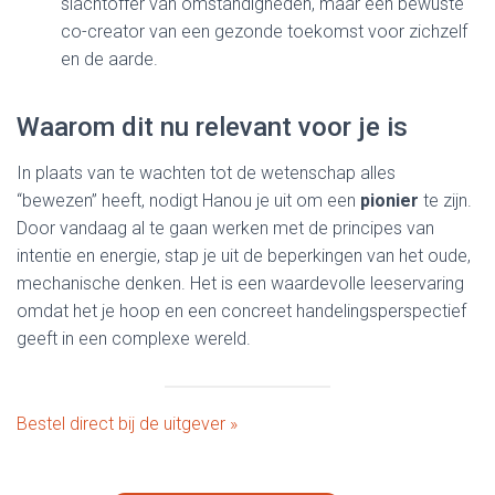
slachtoffer van omstandigheden, maar een bewuste
co-creator van een gezonde toekomst voor zichzelf
en de aarde.
Waarom dit nu relevant voor je is
In plaats van te wachten tot de wetenschap alles
“bewezen” heeft, nodigt Hanou je uit om een
pionier
te zijn.
Door vandaag al te gaan werken met de principes van
intentie en energie, stap je uit de beperkingen van het oude,
mechanische denken. Het is een waardevolle leeservaring
omdat het je hoop en een concreet handelingsperspectief
geeft in een complexe wereld.
Bestel direct bij de uitgever »